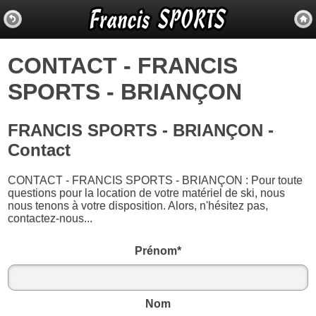
CONTACT - FRANCIS
SPORTS - BRIANÇON
FRANCIS SPORTS - BRIANÇON -
Contact
CONTACT - FRANCIS SPORTS - BRIANÇON : Pour toute
questions pour la location de votre matériel de ski, nous
nous tenons à votre disposition. Alors, n'hésitez pas,
contactez-nous...
Prénom*
Nom